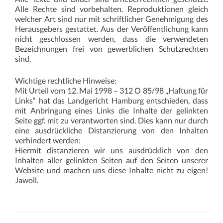
Alle Rechte sind vorbehalten. Reproduktionen gleich
welcher Art sind nur mit schriftlicher Genehmigung des
Herausgebers gestattet. Aus der Veröffentlichung kann
nicht geschlossen werden, dass die verwendeten
Bezeichnungen frei von gewerblichen Schutzrechten
sind.
Wichtige rechtliche Hinweise:
Mit Urteil vom 12. Mai 1998 – 312 O 85/98 „Haftung für
Links“ hat das Landgericht Hamburg entschieden, dass
mit Anbringung eines Links die Inhalte der gelinkten
Seite ggf. mit zu verantworten sind. Dies kann nur durch
eine ausdrückliche Distanzierung von den Inhalten
verhindert werden:
Hiermit distanzieren wir uns ausdrücklich von den
Inhalten aller gelinkten Seiten auf den Seiten unserer
Website und machen uns diese Inhalte nicht zu eigen!
Jawoll.